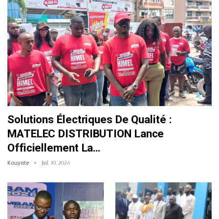
Solutions Électriques De Qualité :
MATELEC DISTRIBUTION Lance
Officiellement La…
Kouyate
Juil 30, 2026