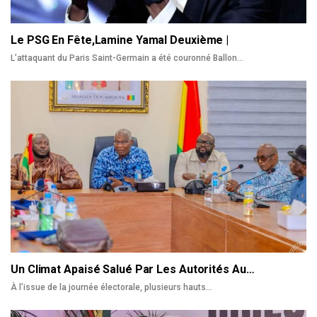
Le PSG En Fête,Lamine Yamal Deuxième |
L’attaquant du Paris Saint-Germain a été couronné Ballon
…
Un Climat Apaisé Salué Par Les Autorités Au…
À l’issue de la journée électorale, plusieurs hauts
…