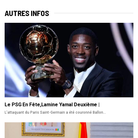
AUTRES INFOS
Le PSG En Fête,Lamine Yamal Deuxième |
L’attaquant du Paris Saint-Germain a été couronné Ballon
…