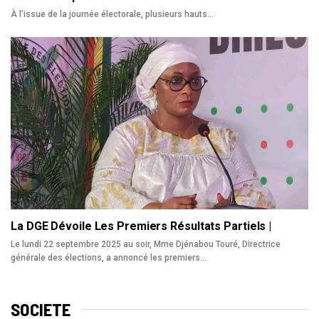
À l’issue de la journée électorale, plusieurs hauts
…
La DGE Dévoile Les Premiers Résultats Partiels |
Le lundi 22 septembre 2025 au soir, Mme Djénabou Touré, Directrice
générale des élections, a annoncé les premiers…
SOCIETE