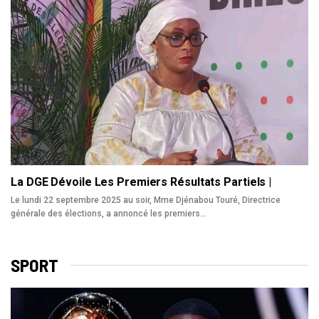
La DGE Dévoile Les Premiers Résultats Partiels |
Le lundi 22 septembre 2025 au soir, Mme Djénabou Touré, Directrice
générale des élections, a annoncé les premiers…
SPORT