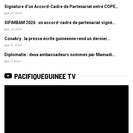
Signature d’un Accord-Cadre de Partenariat entre COPE…
Juin 25, 2026
SIFIMBAM 2026 : un accord-cadre de partenariat signé…
Juin 24, 2026
Conakry : la presse écrite guinéenne rend un dernier…
Juin 11, 2026
Diplomatie : deux ambassadeurs nommés par Mamadi…
Juin 9, 2026
PACIFIQUEGUINEE TV