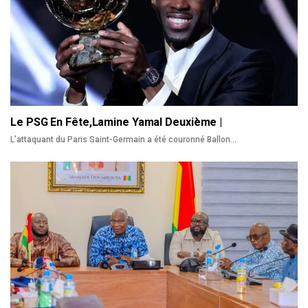
Le PSG En Fête,Lamine Yamal Deuxième |
L’attaquant du Paris Saint-Germain a été couronné Ballon
…