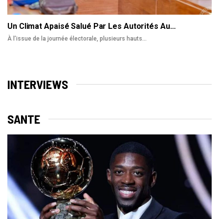
Un Climat Apaisé Salué Par Les Autorités Au…
À l’issue de la journée électorale, plusieurs hauts
…
INTERVIEWS
SANTE