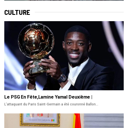
CULTURE
Le PSG En Fête,Lamine Yamal Deuxième |
L’attaquant du Paris Saint-Germain a été couronné Ballon
…