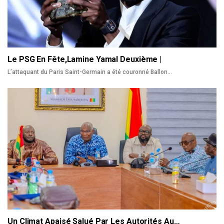
Le PSG En Fête,Lamine Yamal Deuxième |
L’attaquant du Paris Saint-Germain a été couronné Ballon
…
Un Climat Apaisé Salué Par Les Autorités Au…