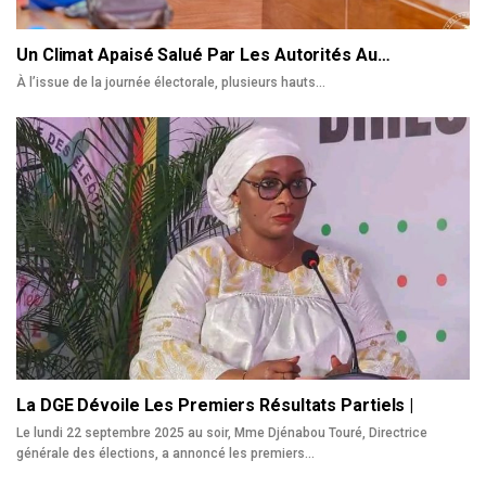
Un Climat Apaisé Salué Par Les Autorités Au…
À l’issue de la journée électorale, plusieurs hauts
…
La DGE Dévoile Les Premiers Résultats Partiels |
Le lundi 22 septembre 2025 au soir, Mme Djénabou Touré, Directrice
générale des élections, a annoncé les premiers…