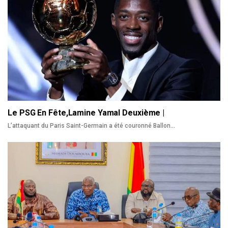
Le PSG En Fête,Lamine Yamal Deuxième |
L’attaquant du Paris Saint-Germain a été couronné Ballon
…