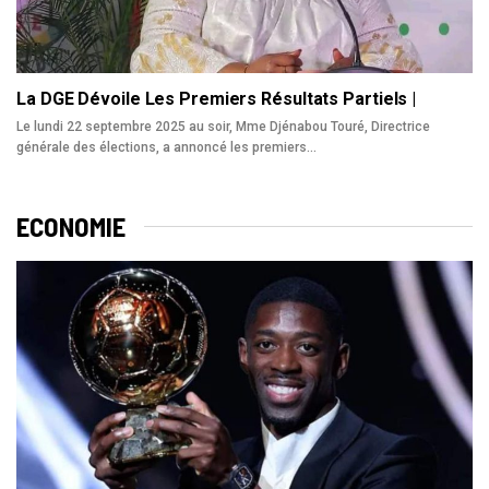
La DGE Dévoile Les Premiers Résultats Partiels |
Le lundi 22 septembre 2025 au soir, Mme Djénabou Touré, Directrice
générale des élections, a annoncé les premiers…
ECONOMIE