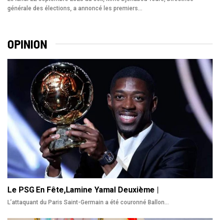
générale des élections, a annoncé les premiers…
OPINION
Le PSG En Fête,Lamine Yamal Deuxième |
L’attaquant du Paris Saint-Germain a été couronné Ballon
…