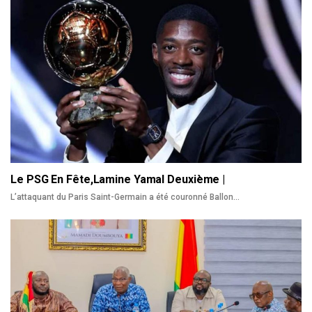
Le PSG En Fête,Lamine Yamal Deuxième |
L’attaquant du Paris Saint-Germain a été couronné Ballon
…