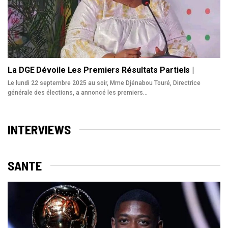
La DGE Dévoile Les Premiers Résultats Partiels |
Le lundi 22 septembre 2025 au soir, Mme Djénabou Touré, Directrice
générale des élections, a annoncé les premiers…
INTERVIEWS
SANTE