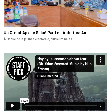
Un Climat Apaisé Salué Par Les Autorités Au…
À l’issue de la journée électorale, plusieurs hauts
…