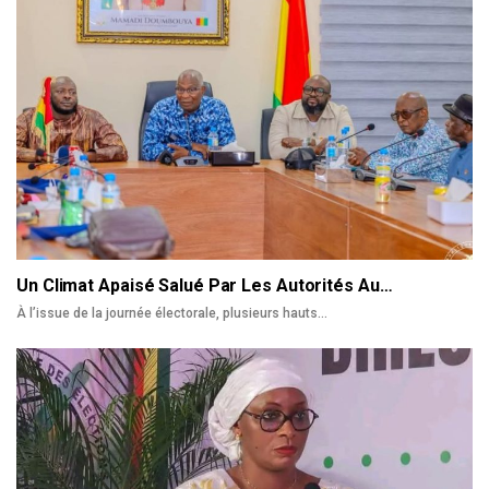
Un Climat Apaisé Salué Par Les Autorités Au…
À l’issue de la journée électorale, plusieurs hauts
…