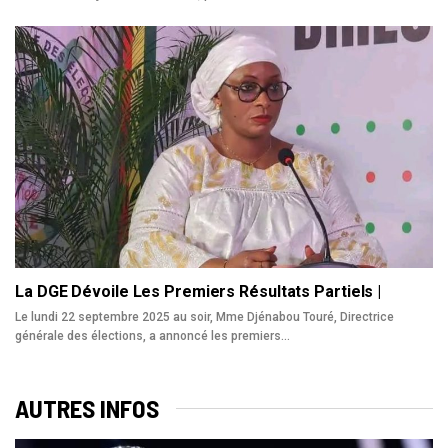
La DGE Dévoile Les Premiers Résultats Partiels |
Le lundi 22 septembre 2025 au soir, Mme Djénabou Touré, Directrice
générale des élections, a annoncé les premiers…
AUTRES INFOS