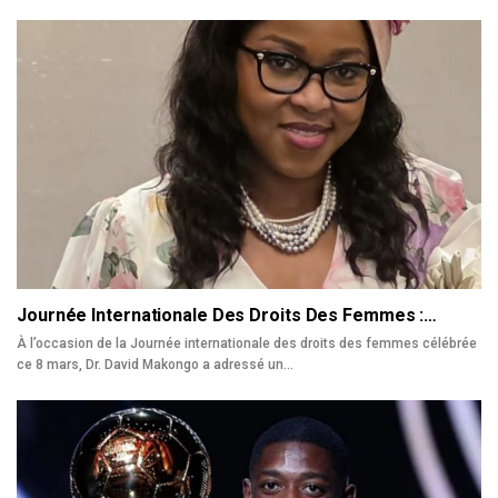
Journée Internationale Des Droits Des Femmes :…
À l’occasion de la Journée internationale des droits des femmes célébrée
ce 8 mars, Dr. David Makongo a adressé un…