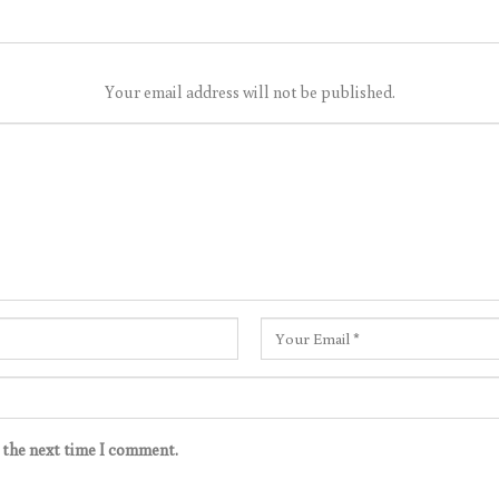
Your email address will not be published.
r the next time I comment.