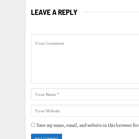
LEAVE A REPLY
Save my name, email, and website in this browser fo