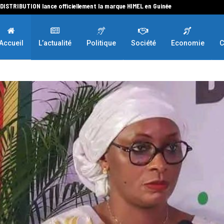
 DISTRIBUTION lance officiellement la marque HIMEL en Guinée
Accueil
L’actualité
Politique
Société
Economie
C