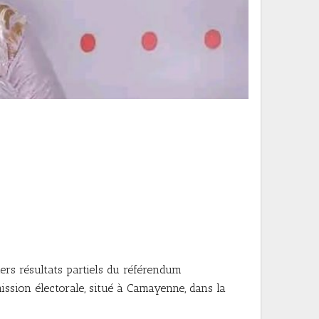
ers résultats partiels du référendum
mission électorale, situé à Camayenne, dans la