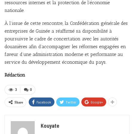
ressources internes et la protection de l’économie
nationale.
À l’issue de cette rencontre, la Confédération générale des
entreprises de Guinée a réaffirmé sa disponibilité à
poursuivre le cadre de concertation avec les autorités
douanières afin d’accompagner les réformes engagées en
faveur d’une administration moderne et performante au
service du développement économique du pays.
Rédaction
3
0
Share
Facebook
Twitter
Google+
Kouyate