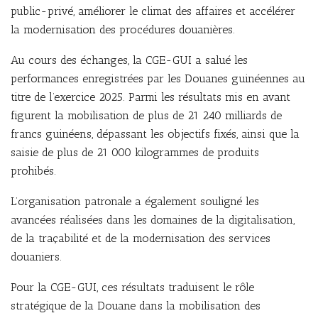
public-privé, améliorer le climat des affaires et accélérer
la modernisation des procédures douanières.
Au cours des échanges, la CGE-GUI a salué les
performances enregistrées par les Douanes guinéennes au
titre de l’exercice 2025. Parmi les résultats mis en avant
figurent la mobilisation de plus de 21 240 milliards de
francs guinéens, dépassant les objectifs fixés, ainsi que la
saisie de plus de 21 000 kilogrammes de produits
prohibés.
L’organisation patronale a également souligné les
avancées réalisées dans les domaines de la digitalisation,
de la traçabilité et de la modernisation des services
douaniers.
Pour la CGE-GUI, ces résultats traduisent le rôle
stratégique de la Douane dans la mobilisation des