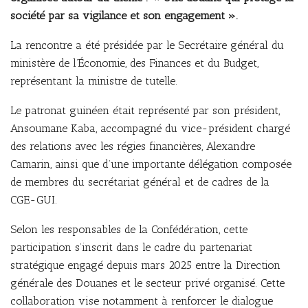
société par sa vigilance et son engagement ».
La rencontre a été présidée par le Secrétaire général du
ministère de l’Économie, des Finances et du Budget,
représentant la ministre de tutelle.
Le patronat guinéen était représenté par son président,
Ansoumane Kaba, accompagné du vice-président chargé
des relations avec les régies financières, Alexandre
Camarin, ainsi que d’une importante délégation composée
de membres du secrétariat général et de cadres de la
CGE-GUI.
Selon les responsables de la Confédération, cette
participation s’inscrit dans le cadre du partenariat
stratégique engagé depuis mars 2025 entre la Direction
générale des Douanes et le secteur privé organisé. Cette
collaboration vise notamment à renforcer le dialogue