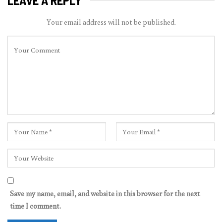
LEAVE A REPLY
Your email address will not be published.
Save my name, email, and website in this browser for the next
time I comment.