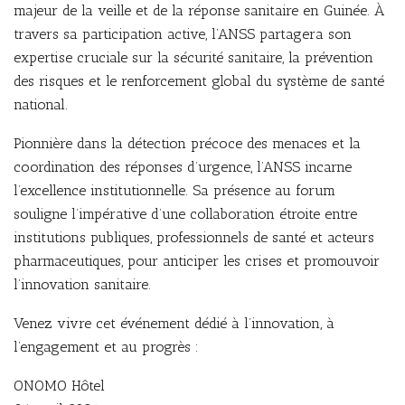
majeur de la veille et de la réponse sanitaire en Guinée. À
travers sa participation active, l’ANSS partagera son
expertise cruciale sur la sécurité sanitaire, la prévention
des risques et le renforcement global du système de santé
national.
Pionnière dans la détection précoce des menaces et la
coordination des réponses d’urgence, l’ANSS incarne
l’excellence institutionnelle. Sa présence au forum
souligne l’impérative d’une collaboration étroite entre
institutions publiques, professionnels de santé et acteurs
pharmaceutiques, pour anticiper les crises et promouvoir
l’innovation sanitaire.
Venez vivre cet événement dédié à l’innovation, à
l’engagement et au progrès :
ONOMO Hôtel