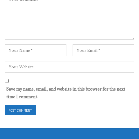
Save my name, email, and website in this browser for the next
time I comment.