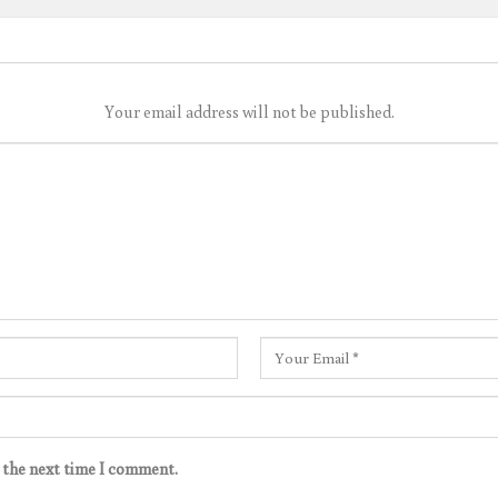
Your email address will not be published.
r the next time I comment.