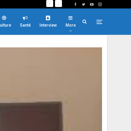
ulture
Santé
Interview
More