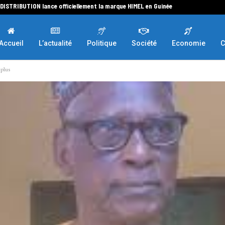
 DISTRIBUTION lance officiellement la marque HIMEL en Guinée
Accueil
L’actualité
Politique
Société
Economie
C
plus