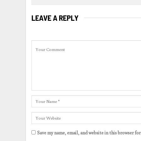
LEAVE A REPLY
Save my name, email, and website in this browser fo